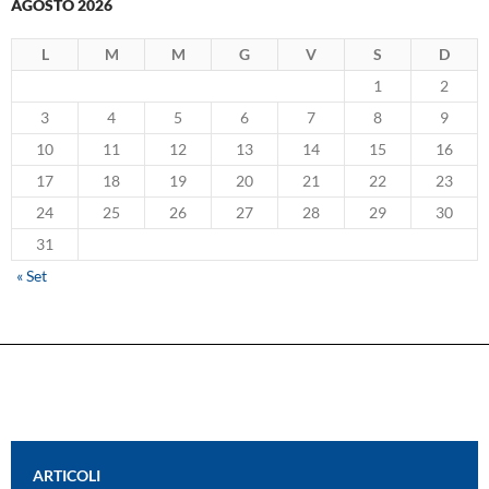
AGOSTO 2026
L
M
M
G
V
S
D
1
2
3
4
5
6
7
8
9
10
11
12
13
14
15
16
17
18
19
20
21
22
23
24
25
26
27
28
29
30
31
« Set
ARTICOLI