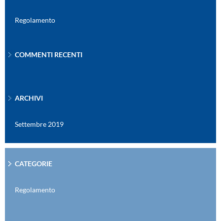
Regolamento
COMMENTI RECENTI
ARCHIVI
Settembre 2019
CATEGORIE
Regolamento